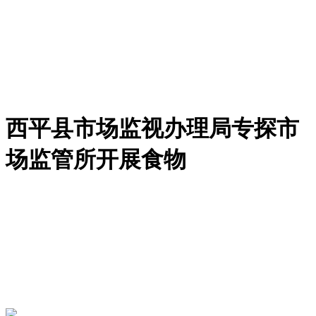
西平县市场监视办理局专探市
场监管所开展食物