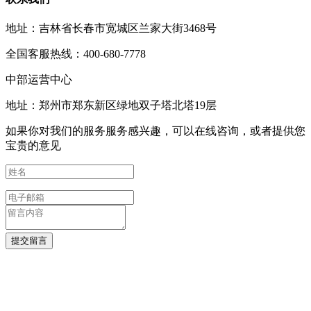
地址：吉林省长春市宽城区兰家大街3468号
全国客服热线：400-680-7778
中部运营中心
地址：郑州市郑东新区绿地双子塔北塔19层
如果你对我们的服务服务感兴趣，可以在线咨询，或者提供您
宝贵的意见
提交留言