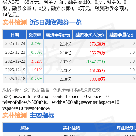
买入373。68万元。融券方面，融券卖出0。0股，融券0。0
股，融券余量0。0股，融券余额0。0万元。融资融券余额2。
14亿元。
500)this.width=500 align=center hspace=10 vspace=10
rel=nofollow/>500)this。width=500 align=center hspace=10
vspace=10 rel=nofollow/