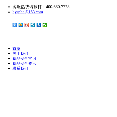
客服热线请拨打：400-680-7778
hysphn@163.com
首页
关于我们
食品安全常识
食品安全资讯
联系我们