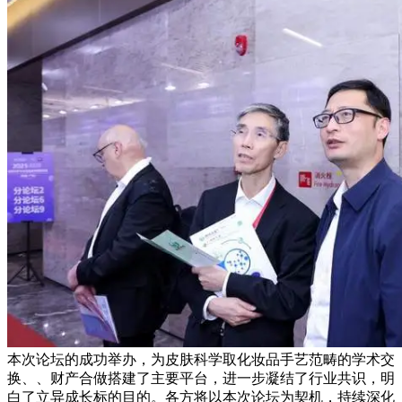
本次论坛的成功举办，为皮肤科学取化妆品手艺范畴的学术交
换、、财产合做搭建了主要平台，进一步凝结了行业共识，明
白了立异成长标的目的。各方将以本次论坛为契机，持续深化