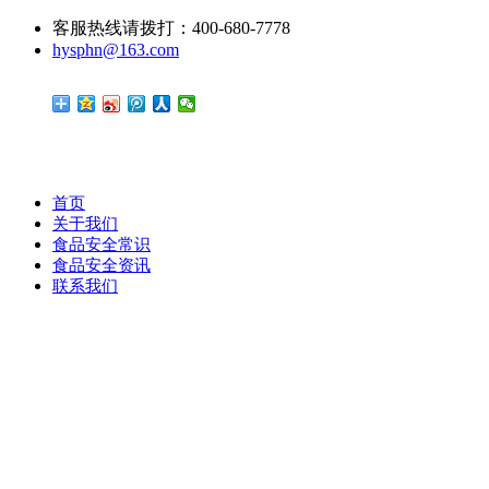
客服热线请拨打：400-680-7778
hysphn@163.com
首页
关于我们
食品安全常识
食品安全资讯
联系我们