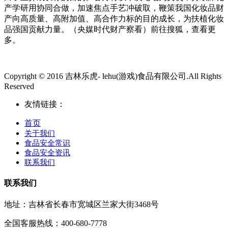
产学研用协同合做，加速焦点手艺冲破取，鞭策我国化妆品财
产向高质量、高附加值、高合作力标的目的成长，为扶植化妆
品强国贡献力量。（央媒时代财产察看）前往搜狐，查看更
多。
Copyright © 2016 吉林乐虎- lehu(游戏)食品有限公司.All Rights
Reserved
友情链接：
首页
关于我们
食品安全常识
食品安全资讯
联系我们
联系我们
地址：吉林省长春市宽城区兰家大街3468号
全国客服热线：400-680-7778