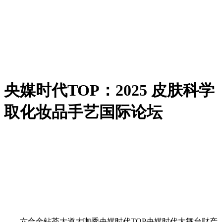
央媒时代TOP：2025 皮肤科学
取化妆品手艺国际论坛
六合金钻荟大道大咖秀央媒时代TOP央媒时代大舞台财产