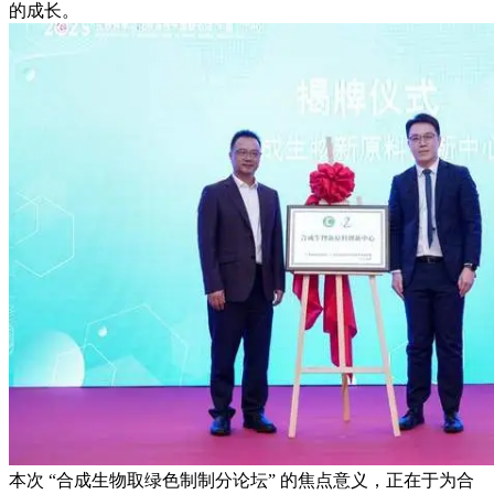
的成长。
本次 “合成生物取绿色制制分论坛” 的焦点意义，正在于为合