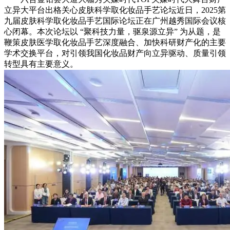
立异大平台出格关心皮肤科学取化妆品手艺论坛近日，2025第
九届皮肤科学取化妆品手艺国际论坛正在广州越秀国际会议核
心闭幕。本次论坛以 “聚科技力量，驱泉源立异” 为从题，是
鞭策皮肤医学取化妆品手艺深度融合、加快科研财产化的主要
学术交换平台，对引领我国化妆品财产向立异驱动、质量引领
转型具有主要意义。