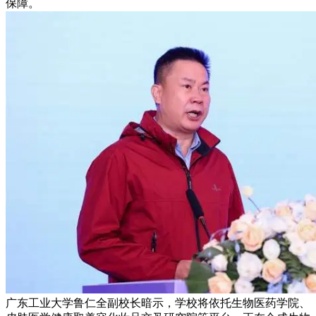
保障。
广东工业大学鲁仁全副校长暗示，学校将依托生物医药学院、