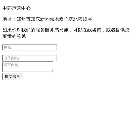
中部运营中心
地址：郑州市郑东新区绿地双子塔北塔19层
如果你对我们的服务服务感兴趣，可以在线咨询，或者提供您
宝贵的意见
提交留言