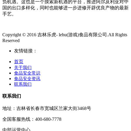
负机遇。这也是一个摸索新机遇的平台，推进阿尔及利亚对中
国的出口多样化，同时也能够进一步进修开辟优良产物的最新
手艺。
Copyright © 2016 吉林乐虎- lehu(游戏)食品有限公司.All Rights
Reserved
友情链接：
首页
关于我们
食品安全常识
食品安全资讯
联系我们
联系我们
地址：吉林省长春市宽城区兰家大街3468号
全国客服热线：400-680-7778
中部运营中心