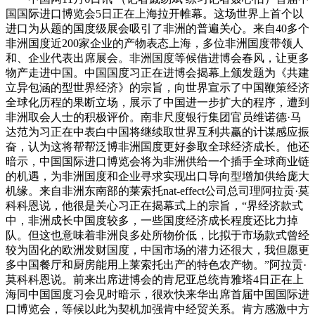
国国际进口博览会5日正在上海拉开帷幕。这场世界上首个以
进口为从题的国度级展会吸引了非洲的普遍关心。来自40多个
非洲国度近200家企业的产物表态上海，多位非洲国度带领人
和、企业代表出席展会。非洲国度等候借进博会春风，让更多
物产走进中国。中国国度习正在进博会揭幕上颁发题为《共建
立异包涵的型世界经济》的宗旨，向世界宣示了中国鞭策经济
全球化历程的果断立场，展示了中国进一步扩大的程序，遭到
非洲取会人士的积极评价。南非尺度银行集团官员维诺德·马
达范为习正在中表白中国将继续取世界互利共赢的计谋感应振
奋，认为这将帮帮泛博非洲国度更好参取全球经济成长。他还
暗示，中国国际进口博览会将为非洲供给一个插手全球商业链
的机遇，为非洲国度和企业寻求实现出口导向型增加供给庞大
机缘。来自非洲东南部的莱索托nat-effect公司总司理阿拉贡·莫
科科恩说，他很是关心习正在揭幕式上的宗旨，“界经济款式
中，非洲成长中国度较多，一些国度经济成长程度还比力掉
队。但这也意味着非洲良多处所物价低，比拟于市场款式曾经
较为固化的欧洲发财国度，中国市场的潜力还很大，我但愿更
多中国餐厅和厨房能用上莱索托出产的特色农产物。”阿拉贡·
莫科科恩说。前来出席进博会的肯尼亚总统肯雅塔4日正在上
海同中国国度习会见时暗示，很欢快来华出席首届中国国际进
口博览会，等候以此为契机加强肯中经贸关系。肯方感激中方