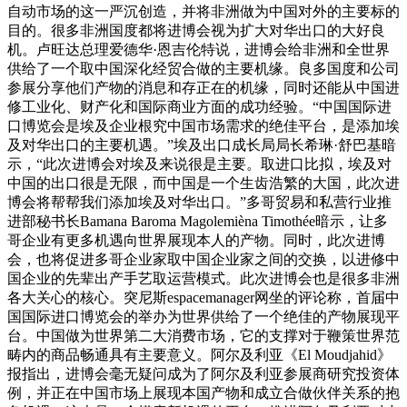
自动市场的这一严沉创造，并将非洲做为中国对外的主要标的
目的。很多非洲国度都将进博会视为扩大对华出口的大好良
机。卢旺达总理爱德华·恩吉伦特说，进博会给非洲和全世界
供给了一个取中国深化经贸合做的主要机缘。良多国度和公司
参展分享他们产物的消息和存正在的机缘，同时还能从中国进
修工业化、财产化和国际商业方面的成功经验。“中国国际进
口博览会是埃及企业根究中国市场需求的绝佳平台，是添加埃
及对华出口的主要机遇。”埃及出口成长局局长希琳·舒巴基暗
示，“此次进博会对埃及来说很是主要。取进口比拟，埃及对
中国的出口很是无限，而中国是一个生齿浩繁的大国，此次进
博会将帮帮我们添加埃及对华出口。”多哥贸易和私营行业推
进部秘书长Bamana Baroma Magolemièna Timothée暗示，让多
哥企业有更多机遇向世界展现本人的产物。同时，此次进博
会，也将促进多哥企业家取中国企业家之间的交换，以进修中
国企业的先辈出产手艺取运营模式。此次进博会也是很多非洲
各大关心的核心。突尼斯espacemanager网坐的评论称，首届中
国国际进口博览会的举办为世界供给了一个绝佳的产物展现平
台。中国做为世界第二大消费市场，它的支撑对于鞭策世界范
畴内的商品畅通具有主要意义。阿尔及利亚《El Moudjahid》
报指出，进博会毫无疑问成为了阿尔及利亚参展商研究投资体
例，并正在中国市场上展现本国产物和成立合做伙伴关系的抱