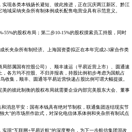
实现各类本钱扬长避短、彼此推进，正在沉庆两江新区、黔江
它地域采纳夹杂所有制体例成长配售电营业具有示范意义。
55%的股权布局；第二步10-15%的股权摸索员工持股，同时
，成长夹杂所有制经济。上海国资委拟正在本年完成2-3家合作类
局部属国有控股公司）、顺丰速运（平易近营上市）、圆通速
上，各方均不控股、不归并报表，持股比例初步考虑为国航占
版菜鸟收集，顺丰、圆通等平易近营快递占股比例可谓大幅提拔。
美的彼此制衡的股权布局就需要企业内部完美股东大会、董事
集和消息平安：国有本钱具有绝对节制权，联通集团连结现实节
独大”的市场所作款式，对深化电信体系体例和夹杂所有制试点
现“互联网+平易近航”的深度整合，为下一步航信集团混改