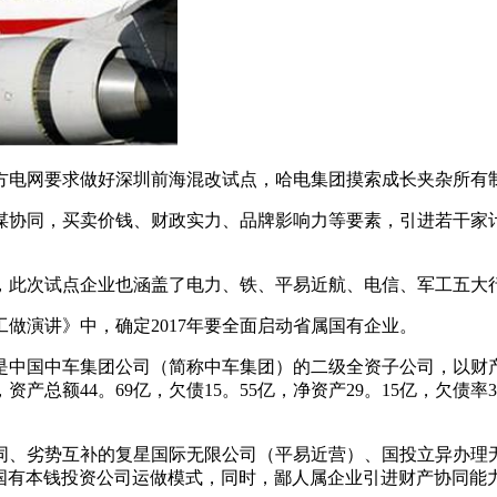
电网要求做好深圳前海混改试点，哈电集团摸索成长夹杂所有
同，买卖价钱、财政实力、品牌影响力等要素，引进若干家计谋
此次试点企业也涵盖了电力、铁、平易近航、电信、军工五大行
做演讲》中，确定2017年要全面启动省属国有企业。
中国中车集团公司（简称中车集团）的二级全资子公司，以财产
总额44。69亿，欠债15。55亿，净资产29。15亿，欠债率34
劣势互补的复星国际无限公司（平易近营）、国投立异办理无
摸索国有本钱投资公司运做模式，同时，鄙人属企业引进财产协同