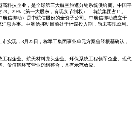
高科技企业，是全球第三大航空旅逛分销系统供给商。中国平
9。29%（第一大股东，有现实节制权），南航集团占11。
（简称中航信挪动）是中航信股份的全资子公司。中航信挪动成立于
近航消息办事。中航信挪动目前处于计谋投入期，尚未实现盈利。
市实现，3月25日，称军工集团事业单元方案曾经根基确认，
工程企业、航天材料龙头企业、环保系统工程领军企业、现代
链、价值链环节营业沉组整合，具有示范效应。