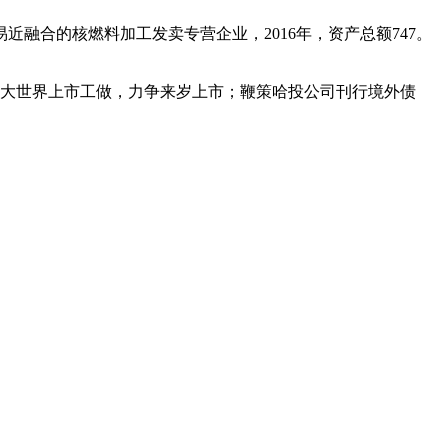
合的核燃料加工发卖专营企业，2016年，资产总额747。
大世界上市工做，力争来岁上市；鞭策哈投公司刊行境外债