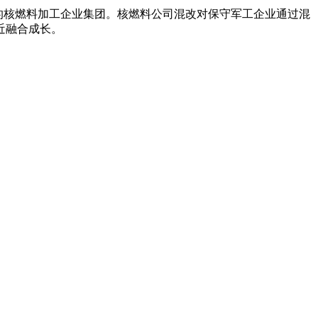
的核燃料加工企业集团。核燃料公司混改对保守军工企业通过混
近融合成长。