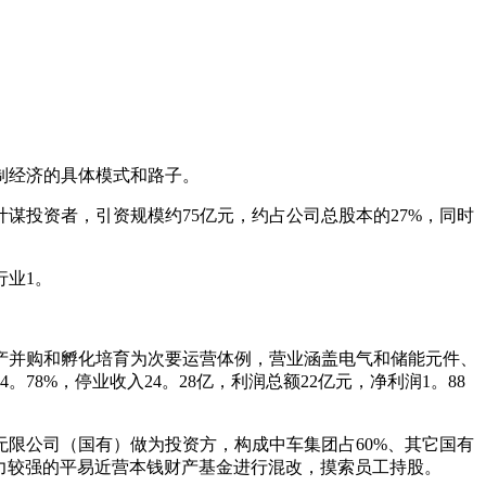
制经济的具体模式和路子。
投资者，引资规模约75亿元，约占公司总股本的27%，同时
业1。
并购和孵化培育为次要运营体例，营业涵盖电气和储能元件、
。78%，停业收入24。28亿，利润总额22亿元，净利润1。88
限公司（国有）做为投资方，构成中车集团占60%、其它国有
能力较强的平易近营本钱财产基金进行混改，摸索员工持股。