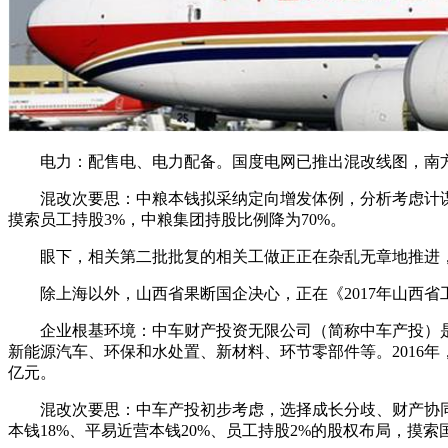
电力：配售电、电力配备。国度电网已推出混改线图，南方
混改次要思：中粮本钱拟采纳定向增发体例，分析考虑计谋协
摸索员工持股3%，中粮集团持股比例降为70%。
眼下，相关第二批批复的相关工做正正在杂乱无章地推进，
除上海以外，山西省果断国企决心，正在《2017年山西省工
企业根基环境：中车财产投资无限公司（简称中车产投）是
新能源汽车、环保和水处置、新材料、环节零部件等。2016年，资产
亿元。
混改次要思：中车产投初步考虑，选择成长分歧、财产协同、
本钱18%、平易近营本钱20%、员工持股2%的股权布局，