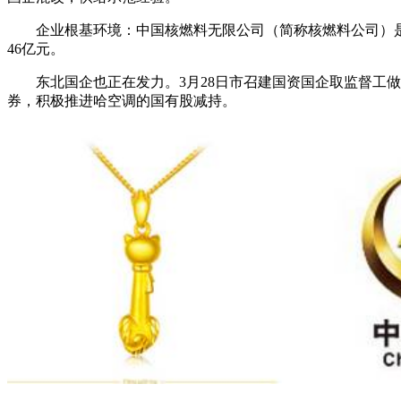
企业根基环境：中国核燃料无限公司（简称核燃料公司）是中国
46亿元。
东北国企也正在发力。3月28日市召建国资国企取监督工做
券，积极推进哈空调的国有股减持。