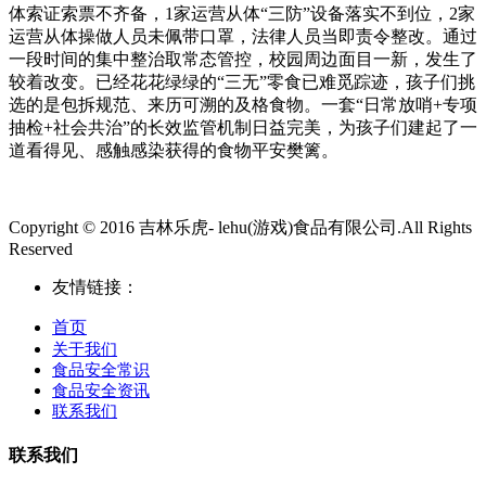
体索证索票不齐备，1家运营从体“三防”设备落实不到位，2家
运营从体操做人员未佩带口罩，法律人员当即责令整改。通过
一段时间的集中整治取常态管控，校园周边面目一新，发生了
较着改变。已经花花绿绿的“三无”零食已难觅踪迹，孩子们挑
选的是包拆规范、来历可溯的及格食物。一套“日常放哨+专项
抽检+社会共治”的长效监管机制日益完美，为孩子们建起了一
道看得见、感触感染获得的食物平安樊篱。
Copyright © 2016 吉林乐虎- lehu(游戏)食品有限公司.All Rights
Reserved
友情链接：
首页
关于我们
食品安全常识
食品安全资讯
联系我们
联系我们