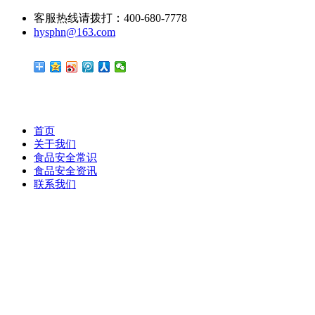
客服热线请拨打：400-680-7778
hysphn@163.com
首页
关于我们
食品安全常识
食品安全资讯
联系我们