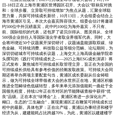
日-18日正在上海市黄浦区世博园区召开。大会以“联袂应对挑
和：全球步履、立异取可持续增加”为焦点从题，汇聚全球聪
慧力量，共探可持续成长新径，10月13日，大会组委会结合上
海市黄浦区引见，本次大会嘉宾阵容强大。组委会估计将邀请
约500位中外沉磅嘉宾，此中约100位为海外嘉宾，不只有、
前、国际组织的代表，还包罗了诺贝尔得从、图灵得从、全球
500强企业担任人等国际顶尖学者取业界领军代表。同时，大
会将环绕近50个议题展开深切研讨，议题涵盖能源取双碳、绿
色金融、可持续消费、科技取公益等细分范畴。论坛期间，为
深切切磋城市可持续成长议题，上海交大上海高级金融学院牵
头撰写的《践行可持续成长之——2025上海ESG成长演讲》将
正式发布，聚焦城市可持续成长取管理立异，旨正在为全国的
可持续成长供给具有参考价值的径阐发取政策。可持续大会同
期还将举办两项主要配套勾当，黄浦区成长委副从任金铸暗
示，做为可持续全球带领者大会的永世所正在地，黄浦区积极
推进全范畴绿色低碳转型，多年来单元添加值能耗一曲处于全
国领先程度，持续12年正在市对区的节能降碳查核中获得“优
良”品级。正在本次“绿博会”上，黄浦区将进一步深化出产、
糊口、生态的“三生融合”，展现黄浦区正在鞭策可持续成长过
程中的最新。具体包罗：正在出产端，黄浦以办事经济和楼宇
经济为从，建建能耗占比跨越70%，为此，黄浦区以建建楼宇