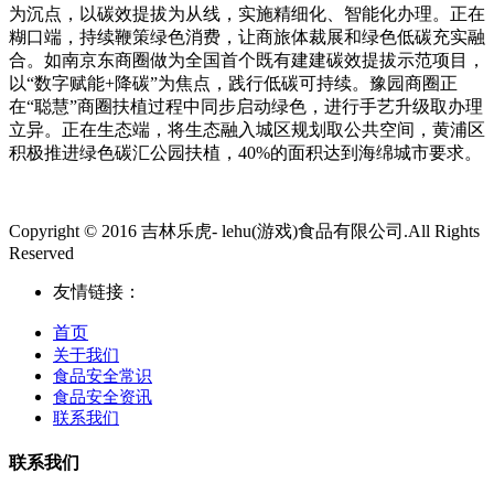
为沉点，以碳效提拔为从线，实施精细化、智能化办理。正在
糊口端，持续鞭策绿色消费，让商旅体裁展和绿色低碳充实融
合。如南京东商圈做为全国首个既有建建碳效提拔示范项目，
以“数字赋能+降碳”为焦点，践行低碳可持续。豫园商圈正
在“聪慧”商圈扶植过程中同步启动绿色，进行手艺升级取办理
立异。正在生态端，将生态融入城区规划取公共空间，黄浦区
积极推进绿色碳汇公园扶植，40%的面积达到海绵城市要求。
Copyright © 2016 吉林乐虎- lehu(游戏)食品有限公司.All Rights
Reserved
友情链接：
首页
关于我们
食品安全常识
食品安全资讯
联系我们
联系我们