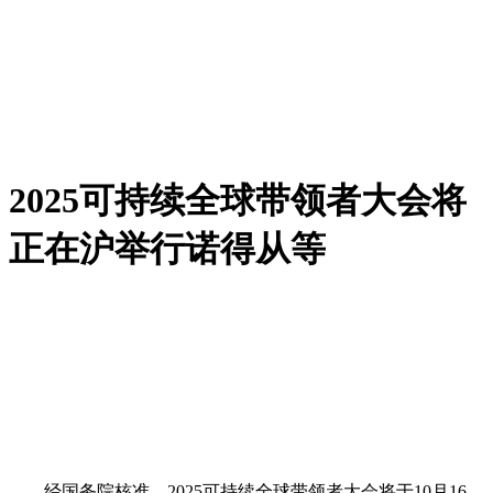
2025可持续全球带领者大会将
正在沪举行诺得从等
经国务院核准，2025可持续全球带领者大会将于10月16