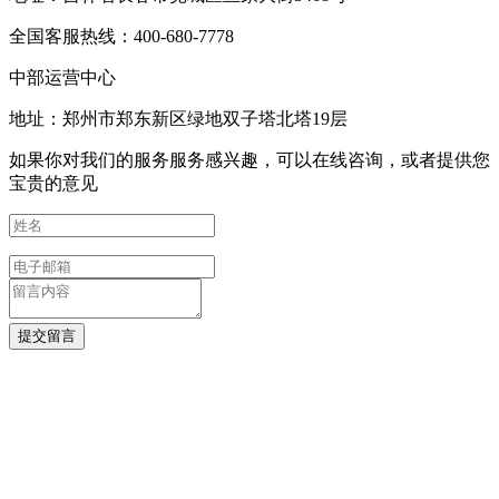
全国客服热线：400-680-7778
中部运营中心
地址：郑州市郑东新区绿地双子塔北塔19层
如果你对我们的服务服务感兴趣，可以在线咨询，或者提供您
宝贵的意见
提交留言