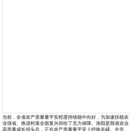
当前，全省农产质量量平安程度持续稳中向好，为加速扶植农
业强省、推进村落全面复兴供给了无力保障。洛阳是我省农业
高质量成长排头兵，正在农产质量量平安上经验丰硕。全市