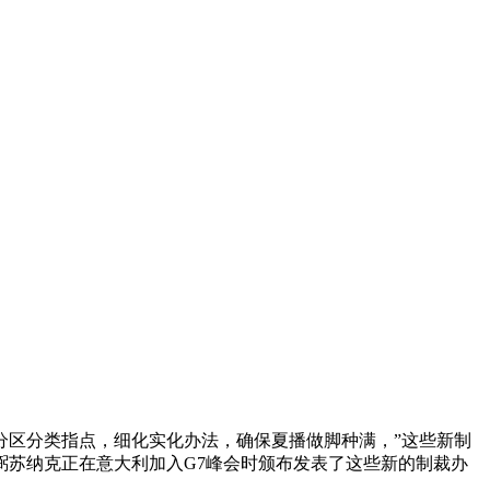
区分类指点，细化实化办法，确保夏播做脚种满，”这些新制
苏纳克正在意大利加入G7峰会时颁布发表了这些新的制裁办