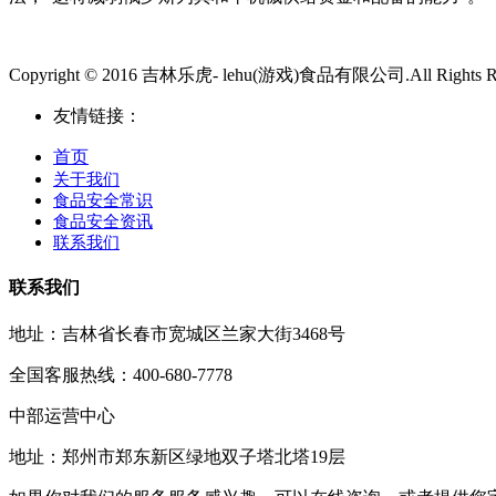
Copyright © 2016 吉林乐虎- lehu(游戏)食品有限公司.All Rights Re
友情链接：
首页
关于我们
食品安全常识
食品安全资讯
联系我们
联系我们
地址：吉林省长春市宽城区兰家大街3468号
全国客服热线：400-680-7778
中部运营中心
地址：郑州市郑东新区绿地双子塔北塔19层