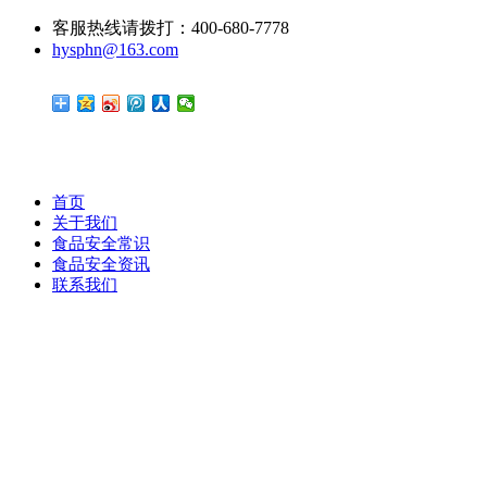
客服热线请拨打：400-680-7778
hysphn@163.com
首页
关于我们
食品安全常识
食品安全资讯
联系我们