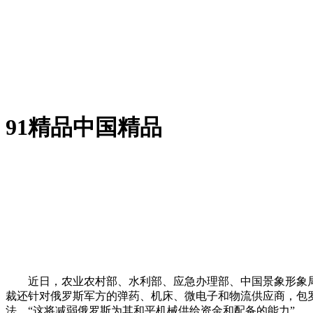
91精品中国精品
近日，农业农村部、水利部、应急办理部、中国景象形象局结
裁还针对俄罗斯军方的弹药、机床、微电子和物流供应商，包
法，“这将减弱俄罗斯为其和平机械供给资金和配备的能力”。