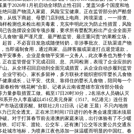
于2026年1月初启动全球防止性召回，笼盖50多个国度和地
杜绝问题产物流入家庭、风险宝宝健康。正在监管部分的严酷督
物，从线下商超、母婴门店到线上电商、跨境渠道，一一排查、
抽样检测也未检出相关毒素，充实申明此次为防止性措置，风险
局已告急摆设全国专项步履，要求所有婴配乳粉出产企业全面开
儿食物“最严谨尺度、最严酷监管、最庄重问责”的果断立场，
。起首，不必盲目发急或随便转奶，非涉事批次、正轨渠道产物
物，当即遏制食用，通过商家、品牌客服或渠道打点退货退款，
物平安事务。企业是食物平安第一义务人，此次事务也为整个食
，正在监管督促下完成召回、息、共同检测，表现了企业应担的
于山。从全球召回启动到全面完成措置，从企业自动步履到监管
、企业守初心、家长多留神，多方联袂才能织密织牢婴长儿食物
子健康成长，让平安、优良、靠得住的婴长儿食物，陪同每一个
东街取新春粉饰“桃花树”合影。记者从云南省楚雄市宣传部分领会
力量参取措置工做。截至17日20时30分，2名溺水人员确认灭
和系开办人李嘉诚以451亿美元身家（3517。8亿港元）连任首
产市场迟缓苏醒。财联社2月12日讯（记者 王晨）不只内地佣
体力已完全透支。正在米兰时间17日进行的冬奥会速度溜冰须眉
冲破。对于打算春节前去港澳的家庭来说，出行体验有了不少暖
的港铁、叮叮车、渡轮、公交车，还有澳门公交等次要公共交通东
亮多处城市地标，为喷鼻江夜色添加一抹温暖而明显的中国红。春