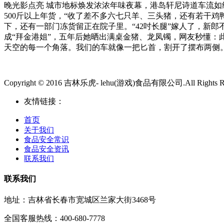
晚光影点亮 城市地标焕发浓浓年味夜幕，港岛轩尼诗道车流如
500斤以上年货，“收了差不多六七只羊、三头猪，还有若干
下，还有一部门冻货留正在院子里。“42吋长腿”嫁人了，新郎
成“拜金港姐”，五年后她晒出满桌金猪、龙凤镯，网友秒懂：
天空的每一个角落。我们的车就像一把匕首，割开了摆布两侧
Copyright © 2016 吉林乐虎- lehu(游戏)食品有限公司.All Rights Re
友情链接：
首页
关于我们
食品安全常识
食品安全资讯
联系我们
联系我们
地址：吉林省长春市宽城区兰家大街3468号
全国客服热线：400-680-7778