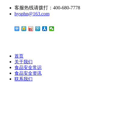
客服热线请拨打：400-680-7778
hysphn@163.com
首页
关于我们
食品安全常识
食品安全资讯
联系我们