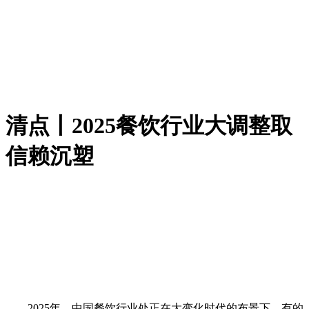
清点丨2025餐饮行业大调整取
信赖沉塑
2025年，中国餐饮行业处正在大变化时代的布景下，有的