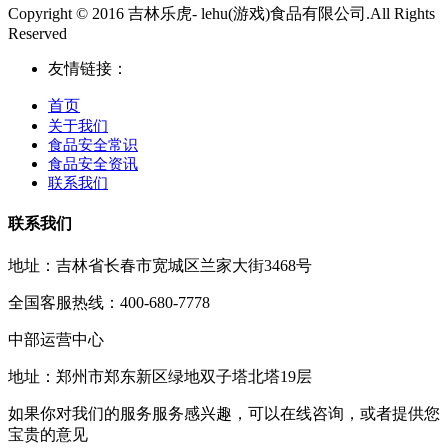
Copyright © 2016 吉林乐虎- lehu(游戏)食品有限公司.All Rights
Reserved
友情链接：
首页
关于我们
食品安全常识
食品安全资讯
联系我们
联系我们
地址：吉林省长春市宽城区兰家大街3468号
全国客服热线：400-680-7778
中部运营中心
地址：郑州市郑东新区绿地双子塔北塔19层
如果你对我们的服务服务感兴趣，可以在线咨询，或者提供您
宝贵的意见