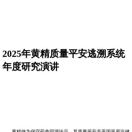
2025年黄精质量平安逃溯系统
年度研究演讲
黄精做为保守药食同源珍品，其质量平安关乎国平易近健