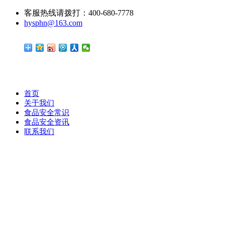
客服热线请拨打：400-680-7778
hysphn@163.com
首页
关于我们
食品安全常识
食品安全资讯
联系我们