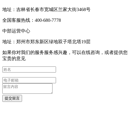
地址：吉林省长春市宽城区兰家大街3468号
全国客服热线：400-680-7778
中部运营中心
地址：郑州市郑东新区绿地双子塔北塔19层
如果你对我们的服务服务感兴趣，可以在线咨询，或者提供您
宝贵的意见
提交留言