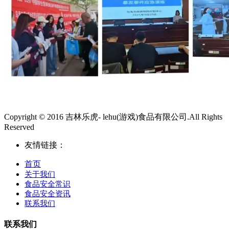
Copyright © 2016 吉林乐虎- lehu(游戏)食品有限公司.All Rights
Reserved
友情链接：
首页
关于我们
食品安全常识
食品安全资讯
联系我们
联系我们