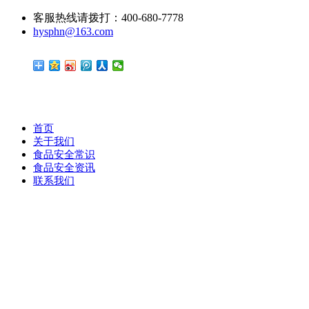
客服热线请拨打：400-680-7778
hysphn@163.com
首页
关于我们
食品安全常识
食品安全资讯
联系我们