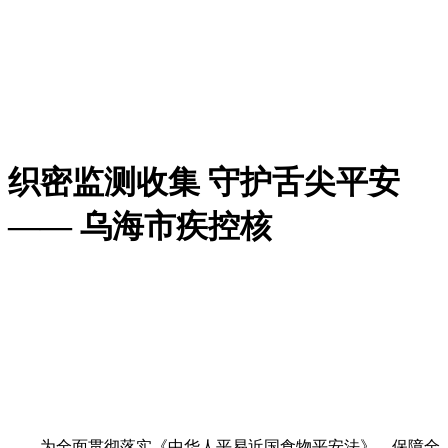
织密监测收集 守护舌尖平安
—— 乌海市疾控核
为全面贯彻落实《中华人平易近国食物平安法》，保障全