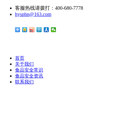
客服热线请拨打：400-680-7778
hysphn@163.com
首页
关于我们
食品安全常识
食品安全资讯
联系我们