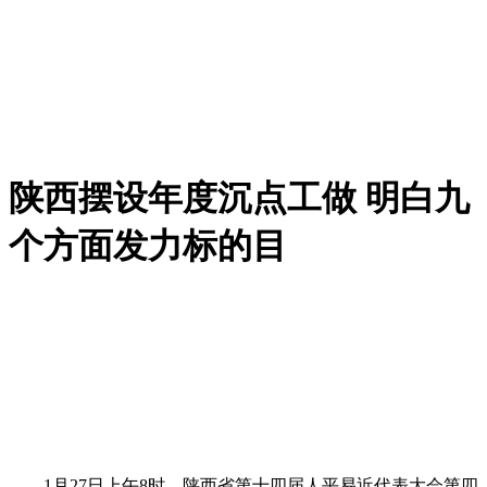
陕西摆设年度沉点工做 明白九
个方面发力标的目
1月27日上午8时，陕西省第十四届人平易近代表大会第四