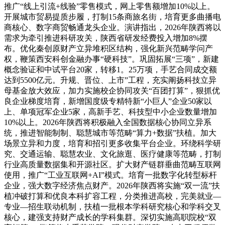
推广“线上引流+线验”零售模式，网上零售额增加10%以上。
开展城市贸易提质步履，打制15条商旅名街，培育更多曲播电
商核心、数字商贸畅通龙头企业。演讲指出，2026年陕西将以
需求为牵引推进科研攻关，陕西省研发经费投入增加8%摆
布。优化秦创原财产立异堆积区结构，强化新兴范畴学问产
权，鞭策西安科创金融办事“硬科技”。巩固拓展“三项”，新建
概念验证和中试平台20家，转移1。25万项，手艺合同成交额
达到5500亿元。升规、晋位、上市”工程，充实阐扬科技立异
母基金放大效应，加力实施校企协同攻关“百团打算”，狠抓优
良企业梯度培育，新增国度级专精特新“小巨人”企业50家以
上、单项冠军企业5家，高新手艺、科技型中小企业数量增加
10%以上。2026年陕西将积极融入全国数据核心协同立异系
统，推进智能制制、聪慧城市等范畴“算力+数据”扶植。加大
场景立异和力度，培育和招引更多收集平台企业。环绕科学研
究、交通运输、聪慧农业、文化旅逛、医疗健康等范畴，打制
行业高质量数据集和开源社区。扩大财产链群垂曲范畴互联网
使用，推广“工业互联网+AI”模式。培育一批数字化转型标杆
企业，强大数字经济焦点财产。2026年陕西将实施“双一流”扶
植冲破打算和优良本科扩容工程，分类推进高校，完美就业—
专业—招生联动机制，扶植一批根本学科研究核心和学科交叉
核心，建强支持财产成长的学科集群。深切实施高职院校“双