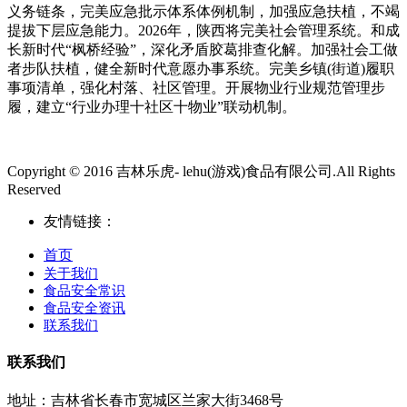
义务链条，完美应急批示体系体例机制，加强应急扶植，不竭
提拔下层应急能力。2026年，陕西将完美社会管理系统。和成
长新时代“枫桥经验”，深化矛盾胶葛排查化解。加强社会工做
者步队扶植，健全新时代意愿办事系统。完美乡镇(街道)履职
事项清单，强化村落、社区管理。开展物业行业规范管理步
履，建立“行业办理十社区十物业”联动机制。
Copyright © 2016 吉林乐虎- lehu(游戏)食品有限公司.All Rights
Reserved
友情链接：
首页
关于我们
食品安全常识
食品安全资讯
联系我们
联系我们
地址：吉林省长春市宽城区兰家大街3468号