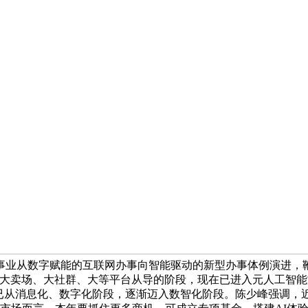
办事业从数字赋能的互联网办事向智能驱动的新型办事体例演进，
及大卖场、大社群、大等平台从导的阶段，现在已进入元人工智
艺已从消息化、数字化阶段，逐渐迈入数智化阶段。陈少峰强调，