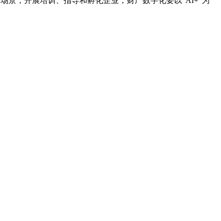
场景，开展培训、指导和孵化企业，财产数字化要以“AI+”为