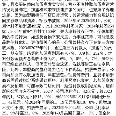
集，且次要依赖向加盟商发卖食材，营业不变性取加盟商运营
情况高度绑定。加盟模式带来快速扩张的同时，也繁殖了办理
难题。因为加盟商担任门店日常运营，其运营能力和合规认识
间接影响品牌抽象。招股书披露，2023年至2025年9月，公司
累计封闭加盟店495家，此中2023年封闭81家，2024年封闭254
家，2025年前9个月封闭160家，关店率持续存正在。个体加盟
商的不妥行为，如违反食物平安尺度、办事规范等，可能激发
品牌信赖危机。更值得关心的是，公司曾持久存正在第三方领
取风险。2023年2025年9月，通过第三方付款人（加盟商的员
工、朋友等）结算的加盟商别离有767名、379名、252名，对
对付款金额占总营收比例为21。6%、9。6%、6。7%。虽然公
司已终止该模式，但仍面对资金返还、洗钱等潜正在法令风
险。此外，加盟商的盈利能力也存正在现忧。招股书显示，公
司向加盟商收取加盟费、年度运营办理费等费用，且要求加盟
商必需通过指定系统采购原料、利用尺度化食材。若加盟商发
卖不及预期，可能导致门店封闭、延迟付款或削减采购，进而
影响公司收入不变性。2024年公司净利润1。42亿元，较2023
年的1。67亿元下降15。0%；虽然2025年1-9月净利润回升至
1。42亿元，较2024年同期的1。19亿元增加18。8%，但增加
不变性不脚。招股书显示，2023年至2024年，公司毛利率从
25。9%降至23。0%，2025年1-9月虽回升至24。7%，但全体