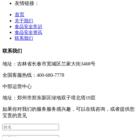
友情链接：
首页
关于我们
食品安全常识
食品安全资讯
联系我们
联系我们
地址：吉林省长春市宽城区兰家大街3468号
全国客服热线：400-680-7778
中部运营中心
地址：郑州市郑东新区绿地双子塔北塔19层
如果你对我们的服务服务感兴趣，可以在线咨询，或者提供您
宝贵的意见