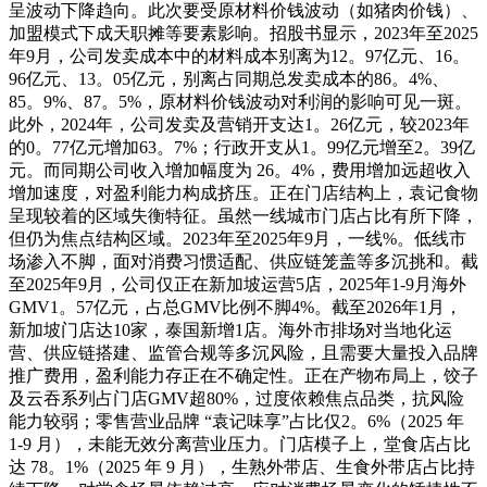
呈波动下降趋向。此次要受原材料价钱波动（如猪肉价钱）、
加盟模式下成天职摊等要素影响。招股书显示，2023年至2025
年9月，公司发卖成本中的材料成本别离为12。97亿元、16。
96亿元、13。05亿元，别离占同期总发卖成本的86。4%、
85。9%、87。5%，原材料价钱波动对利润的影响可见一斑。
此外，2024年，公司发卖及营销开支达1。26亿元，较2023年
的0。77亿元增加63。7%；行政开支从1。99亿元增至2。39亿
元。而同期公司收入增加幅度为 26。4%，费用增加远超收入
增加速度，对盈利能力构成挤压。正在门店结构上，袁记食物
呈现较着的区域失衡特征。虽然一线城市门店占比有所下降，
但仍为焦点结构区域。2023年至2025年9月，一线%。低线市
场渗入不脚，面对消费习惯适配、供应链笼盖等多沉挑和。截
至2025年9月，公司仅正在新加坡运营5店，2025年1-9月海外
GMV1。57亿元，占总GMV比例不脚4%。截至2026年1月，
新加坡门店达10家，泰国新增1店。海外市排场对当地化运
营、供应链搭建、监管合规等多沉风险，且需要大量投入品牌
推广费用，盈利能力存正在不确定性。正在产物布局上，饺子
及云吞系列占门店GMV超80%，过度依赖焦点品类，抗风险
能力较弱；零售营业品牌 “袁记味享”占比仅2。6%（2025 年
1-9 月），未能无效分离营业压力。门店模子上，堂食店占比
达 78。1%（2025 年 9 月），生熟外带店、生食外带店占比持