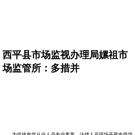
西平县市场监视办理局嫘祖市
场监管所：多措并
为提拔食堂从业人员专业素养，法律人员现场开展专题培