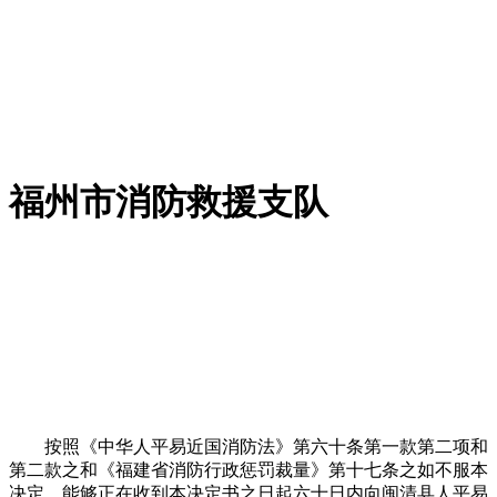
福州市消防救援支队
按照《中华人平易近国消防法》第六十条第一款第二项和
第二款之和《福建省消防行政惩罚裁量》第十七条之如不服本
决定，能够正在收到本决定书之日起六十日内向闽清县人平易