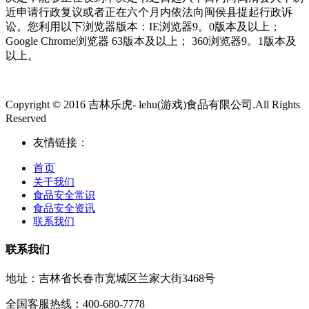
近申请行政复议或者正在六个月内依法向闽侯县提起行政诉
讼。您利用以下浏览器版本：IE浏览器9。0版本及以上；
Google Chrome浏览器 63版本及以上； 360浏览器9。1版本及
以上。
Copyright © 2016 吉林乐虎- lehu(游戏)食品有限公司.All Rights
Reserved
友情链接：
首页
关于我们
食品安全常识
食品安全资讯
联系我们
联系我们
地址：吉林省长春市宽城区兰家大街3468号
全国客服热线：400-680-7778