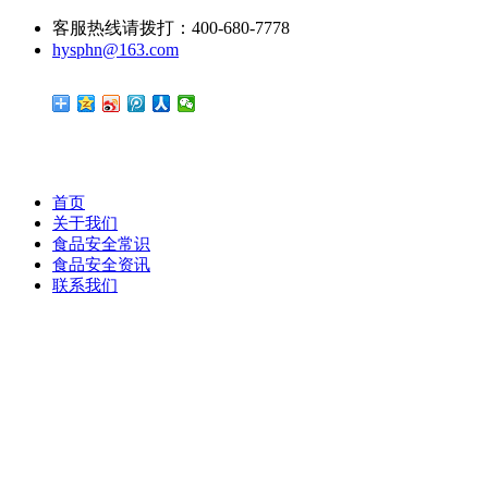
客服热线请拨打：400-680-7778
hysphn@163.com
首页
关于我们
食品安全常识
食品安全资讯
联系我们