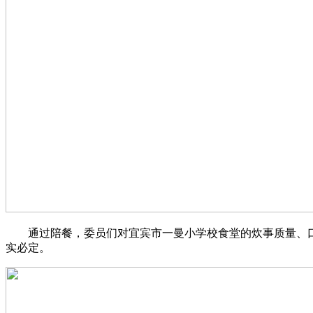
通过陪餐，委员们对宜宾市一曼小学校食堂的炊事质量、口
实必定。