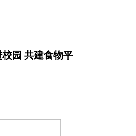
校园 共建食物平