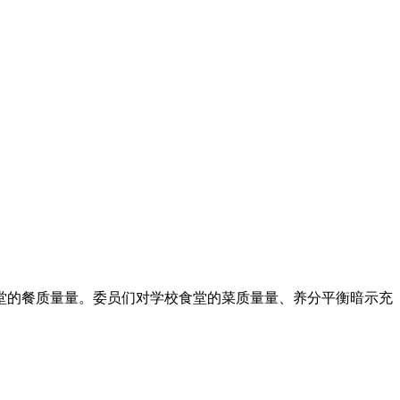
的餐质量量。委员们对学校食堂的菜质量量、养分平衡暗示充