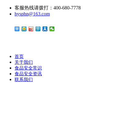
客服热线请拨打：400-680-7778
hysphn@163.com
首页
关于我们
食品安全常识
食品安全资讯
联系我们