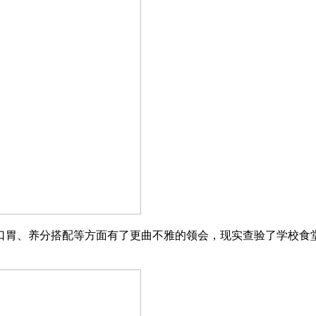
胃、养分搭配等方面有了更曲不雅的领会，现实查验了学校食堂