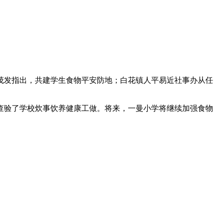
发指出，共建学生食物平安防地；白花镇人平易近社事办从任
验了学校炊事饮养健康工做。将来，一曼小学将继续加强食物