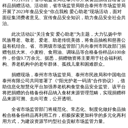
样品捐赠活动。活动前，省市场监管局联合泰州市市场监管局
开展了2023年食品安全“你点我检 爱心助老”现场活动，面对
面征集消费者意见、宣传食品安全知识，助力食品安全社会共
治。
此次活动以“关注食安 爱心助老”为主题，大力弘扬中华
民族尊老、敬老、爱老、助老传统美德，将食品抽检和慈善公
益有机结合。省、市两级市场监管部门共向泰州市民政部门捐
赠包括大米、小麦粉、食用油、调味品等合格备份样品6100余
件，价值9.7万余元。据悉，捐赠物资将主要用于社会福利机
构、养老机构中的老年群体、孤残儿童和困难群众。
捐赠现场，泰州市市场监管局、泰州市民政局和中国电信
泰州有限公司共同签署了《“阳光护老一码清”合作协议》，借
助信息化智慧化平台加强养老机构食堂食品安全监管。该平台
将把捐赠的合格备份样品纳入食材来源管理范畴，实现捐赠样
品来源可溯、去向可查，公开透明。
全省市场监管部门将规范化、常态化、制度化做好食品抽
检合格备份样品再利用工作，积极探索更加科学的多元化再利
用方式，为建设资源节约型社会贡献市场监管力量。