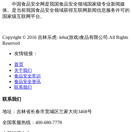
中国食品安全网是我国食品安全领域国家级专业新闻媒
体。是当前我国食品安全领域获得互联网新闻信息服务许可的
国家级互联网平台。
Copyright © 2016 吉林乐虎- lehu(游戏)食品有限公司.All Rights
Reserved
友情链接：
首页
关于我们
食品安全常识
食品安全资讯
联系我们
联系我们
地址：吉林省长春市宽城区兰家大街3468号
全国客服热线：400-680-7778