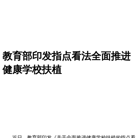
教育部印发指点看法全面推进
健康学校扶植
近日，教育部印发《关于全面推进健康学校扶植的指点看