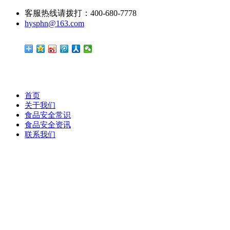
客服热线请拨打：400-680-7778
hysphn@163.com
首页
关于我们
食品安全常识
食品安全资讯
联系我们