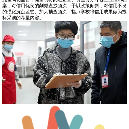
案，对信用优良的削减查抄频次、予以政策倾斜，对信用不良
的强化沉点监管、加大抽查频次；指点学校将信用成果做为投
标采购的考量内容。