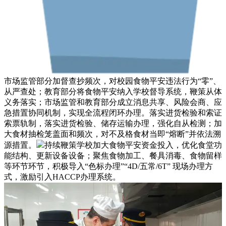
市场监管部分加督查抄频次，对校园食物平安违法行为“零”、
从严查处；教育部分将食物平安纳入学校督导系统，鞭策从体
义务落实；市场监管和教育部分成立消息共享、风险会商、应
急措置协同机制，实现全流程闭环办理。落实进货检验和索证
索票轨制，落实进货检验、储存运输办理，强化自从检测；加
大食材抽检笼盖面和频次，对不及格食材当即“熔断”并依法溯
源措置。
持续鞭策学校加大食物平安资金投入，优化食堂功
能结构、更新设备设备；聚焦食物加工、餐具消毒、食物留样
等环节环节，积极导入“色标办理”“4D/五常/6T” 现场办理方
式，激励引入HACCP办理系统。