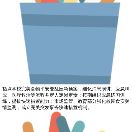
指点学校完美食物平安变乱应急预案，细化消息演讲、应急响
应、医疗救治等流程并定人定岗定责；按期组织应急练习训
练，提拔快速措置能力；市场监管、教育部分强化校园食安舆
情监测，成立完美突发事务快速措置机制。