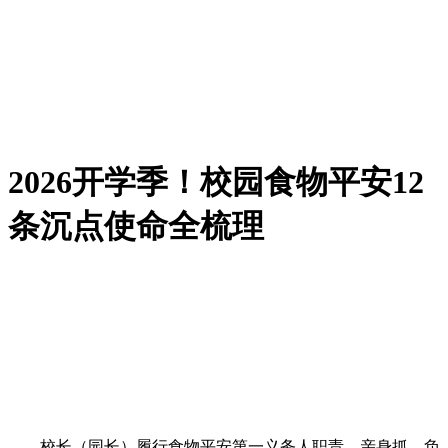
2026开学季！校园食物平安12
条沉点使命全梳理
校长（园长）履行食物平安第一义务人职责，亲身抓、负