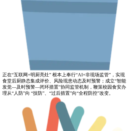
正在“互联网+明厨亮灶” 根本上奉行“AI+非现场监管”，实现
食堂后厨静态集成评价、风险现患动态及时预警；成立“智能
发觉—及时预警—闭环措置”协同监管机制，鞭策校园食安办
理从“人防”向 “技防”、“过后措置”向“全程防控”改变。