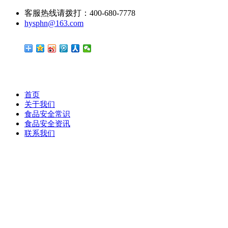
客服热线请拨打：400-680-7778
hysphn@163.com
首页
关于我们
食品安全常识
食品安全资讯
联系我们