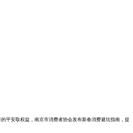
节的平安取权益，南京市消费者协会发布新春消费避坑指南，提