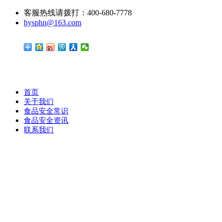
客服热线请拨打：400-680-7778
hysphn@163.com
首页
关于我们
食品安全常识
食品安全资讯
联系我们