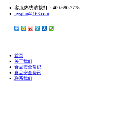
客服热线请拨打：400-680-7778
hysphn@163.com
首页
关于我们
食品安全常识
食品安全资讯
联系我们