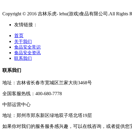
Copyright © 2016 吉林乐虎- lehu(游戏)食品有限公司.All Rights Re
友情链接：
首页
关于我们
食品安全常识
食品安全资讯
联系我们
联系我们
地址：吉林省长春市宽城区兰家大街3468号
全国客服热线：400-680-7778
中部运营中心
地址：郑州市郑东新区绿地双子塔北塔19层
如果你对我们的服务服务感兴趣，可以在线咨询，或者提供您