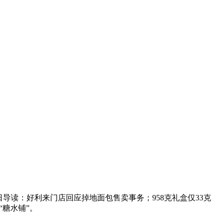
导读：好利来门店回应掉地面包售卖事务；958克礼盒仅33克
“糖水铺”。