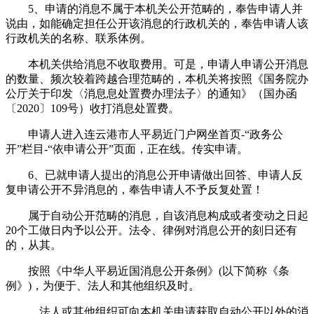
5、申请的消息不属于本机关公开范畴的，奉告申请人并
说由，如能确定担任公开该消息的行政机关的，奉告申请人该
行政机关的名称、联系体例。
本机关供给消息不收取费用。可是，申请人申请公开消息
的数量、频次较着跨越合理范畴的，本机关将按照《国务院办
公厅关于印发〈消息息处置费办理法子〉的通知》（国办函
〔2020〕109号）收打消息处置费。
申请人进入连云港市人平易近门户网坐首页-“政务公
开”栏目-“依申请公开”页面，正在线。传实申请。
6、已就申请人提出的消息公开申请做出回答、申请人反
复申请公开不异消息的，奉告申请人不予反复处置！
属于自动公开范畴的消息，自该消息构成或者变动之日起
20个工做日内予以公开。法令、律例对消息公开的刻日还有
的，从其。
按照《中华人平易近国消息公开条例》(以下简称《条
例》)，为便于、法人和其他组织及时。
、法人或其他组织可向本机关申请获取自动公开以外的消