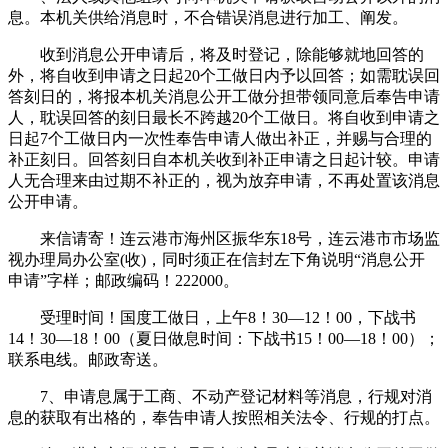
息。本机关供给消息时，不合错误消息进行加工、阐发。
收到消息公开申请后，将及时登记，除能够就地回答的
外，将自收到申请之日起20个工做日内予以回答；如需耽误回
答刻日的，将报本机关消息公开工做分担带领同意后奉告申请
人，耽误回答的刻日最长不跨越20个工做日。将自收到申请之
日起7个工做日内一次性奉告申请人做出补正，并赐与合理的
补正刻日。回答刻日自本机关收到补正申请之日起计较。申请
人无合理来由过期不补正的，视为放弃申请，不再处置该消息
公开申请。
来信请寄！连云港市海州区振华东18号，连云港市市场监
视办理局办公室(收)，同时须正在信封左下角说明“消息公开
申请”字样；邮政编码！222000。
受理时间！国度工做日，上午8！30—12！00，下战书
14！30—18！00（夏日做息时间：下战书15！00—18！00）；
联系电线。邮政寄送。
7、申请息属于工商、不动产登记材料等消息，行规对消
息的获取有出格的，奉告申请人按照相关法令、行规的打点。