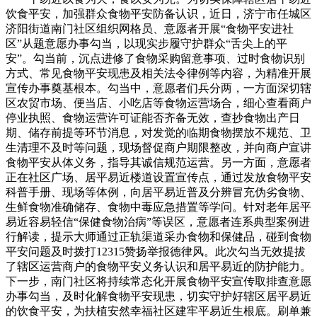
饮食平安，加强群众食物平安防备认识，近日，济宁市任城区
济阳街道南门社区组织网格员、意愿者开展“食物平安进社
区”从题意愿办事勾当，以现实步履守护群众“舌尖上的平
安”。勾当前，沉点进修了食物采购留意事项、过时食物识别
方式、常见食物平安现患及相关法令律例等内容，为精准开展
宣传办事奠基根本。勾当中，意愿者们兵分两，一方面深切辖
区农贸市场、便当店、小吃店等食物运营场合，细心查看商户
停业执照、食物运营许可证能否齐备无效，查抄食物出产日
期、储存前提等环节消息，对发觉的临期食物摆放不规范、卫
生清理不及时等问题，现场督促商户期限整改，并向商户宣讲
食物平安从体义务，指导其诚信规范运营。另一方面，意愿者
正在社区广场、居平易近楼道设置宣传点，通过发放食物平安
科普手册、现场等体例，向居平易近普及分辨冒充伪劣食物、
生鲜食物准确储存、食物中毒应急措置等学问。针对老年居平
易近容易轻信“保健食物治病”等误区，意愿者连系典型案例进
行解读，提示大师通过正轨渠道采办食物和保健品，碰到食物
平安问题及时拨打12315赞扬举报德律风。此次勾当无效提拔
了辖区运营商户的食物平安义务认识和居平易近的防护能力。
下一步，南门社区将持续常态化开展食物平安宣传取排查意愿
办事勾当，及时化解食物平安现患，切实守护好辖区居平易近
的饮食平安，为扶植安然幸福社区建牢平易近生根底。刷单兼